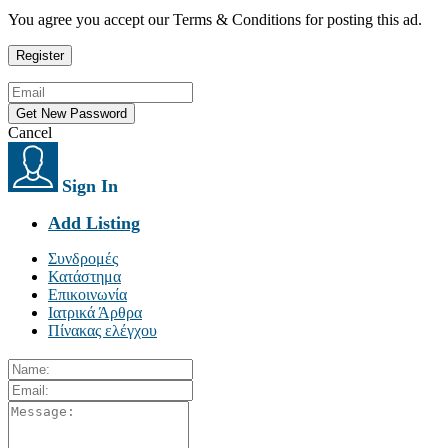
You agree you accept our Terms & Conditions for posting this ad.
Cancel
Sign In
Add Listing
Συνδρομές
Κατάστημα
Επικοινωνία
Ιατρικά Άρθρα
Πίνακας ελέγχου