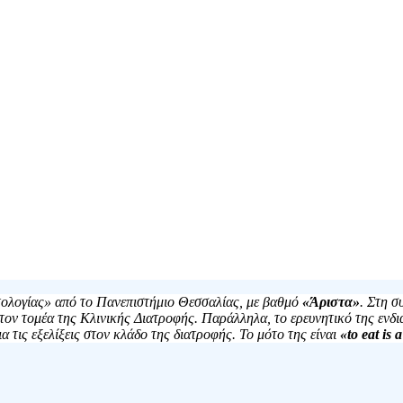
ιτολογίας» από το Πανεπιστήμιο Θεσσαλίας, με βαθμό
«Άριστα»
. Στη σ
ον τομέα της Κλινικής Διατροφής. Παράλληλα, το ερευνητικό της ενδι
 τις εξελίξεις στον κλάδο της διατροφής. Το μότο της είναι
«to eat is a