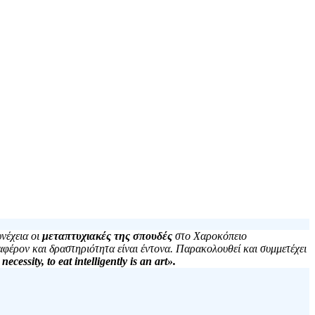
υνέχεια οι
μεταπτυχιακές της σπουδές
στο Χαροκόπειο
αφέρον και δραστηριότητα είναι έντονα. Παρακολουθεί και συμμετέχει
 necessity, to eat intelligently is an art».