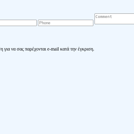
 για να σας παρέχονται e-mail κατά την έγκριση.