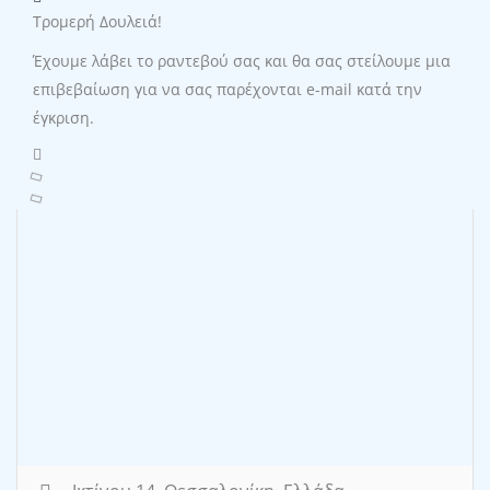
Τρομερή Δουλειά!
Έχουμε λάβει το ραντεβού σας και θα σας στείλουμε μια
επιβεβαίωση για να σας παρέχονται e-mail κατά την
έγκριση.