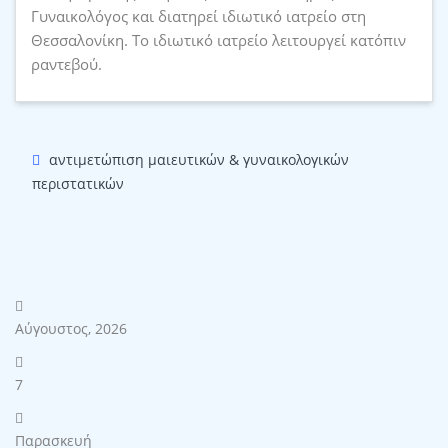
Γυναικολόγος και διατηρεί ιδιωτικό ιατρείο στη
Θεσσαλονίκη. Το ιδιωτικό ιατρείο λειτουργεί κατόπιν
ραντεβού.
αντιμετώπιση μαιευτικών & γυναικολογικών
περιστατικών
Αύγουστος, 2026
7
Παρασκευή