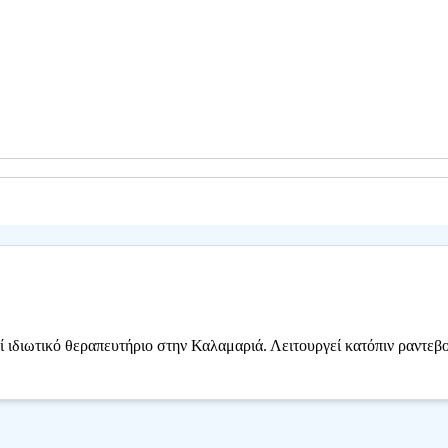
 ιδιωτικό θεραπευτήριο στην Καλαμαριά. Λειτουργεί κατόπιν ραντεβ