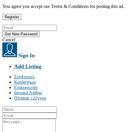
You agree you accept our Terms & Conditions for posting this ad.
Cancel
Sign In
Add Listing
Συνδρομές
Κατάστημα
Επικοινωνία
Ιατρικά Άρθρα
Πίνακας ελέγχου