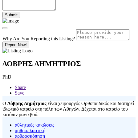
Why Are You Reporting this
Listing?
Report Now!
ΔΟΒΡΗΣ ΔΗΜΗΤΡΙΟΣ
PhD
Share
Save
Ο
Δόβρης Δημήτριος
είναι χειρουργός Ορθοπαιδικός και διατηρεί
ιδιωτικό ιατρείο στη πόλη των Αθηνών. Δέχεται στο ιατρείο του
κατόπιν ραντεβού.
αθλητικές κακώσεις
αρθροπλαστική
αρθροσκόπηση