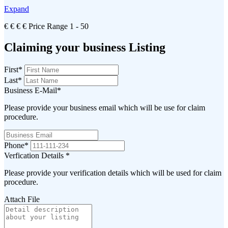
Expand
€
€
€
€
Price Range
1 - 50
Claiming your business Listing
First
*
Last
*
Business E-Mail
*
Please provide your business email which will be use for claim
procedure.
Phone
*
Verfication Details
*
Please provide your verification details which will be used for claim
procedure.
Attach File