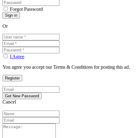
Forgot Password
Or
I Agree
You agree you accept our Terms & Conditions for posting this ad.
Cancel