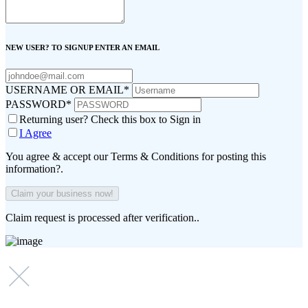
NEW USER? TO SIGNUP ENTER AN EMAIL
USERNAME OR EMAIL
*
PASSWORD
*
Returning user? Check this box to Sign in
I Agree
You agree & accept our Terms & Conditions for posting this
information?.
Claim request is processed after verification..