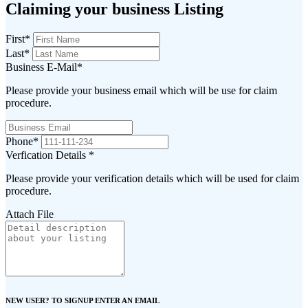
Claiming your business Listing
First
*
Last
*
Business E-Mail
*
Please provide your business email which will be use for claim
procedure.
Phone
*
Verfication Details
*
Please provide your verification details which will be used for claim
procedure.
Attach File
NEW USER? TO SIGNUP ENTER AN EMAIL