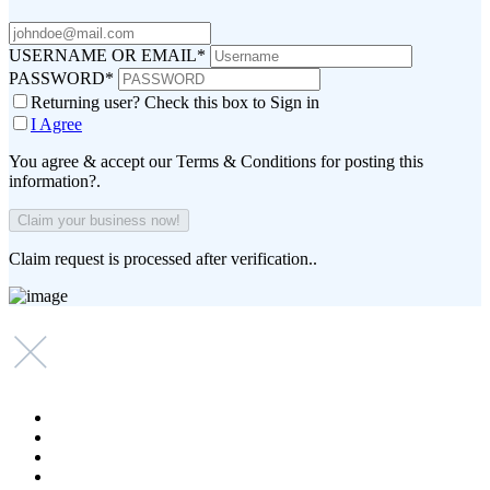
USERNAME OR EMAIL
*
PASSWORD
*
Returning user? Check this box to Sign in
I Agree
You agree & accept our Terms & Conditions for posting this
information?.
Claim request is processed after verification..