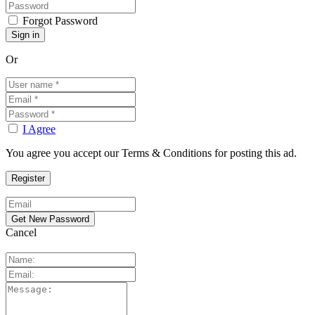
Forgot Password
Or
I Agree
You agree you accept our Terms & Conditions for posting this ad.
Cancel