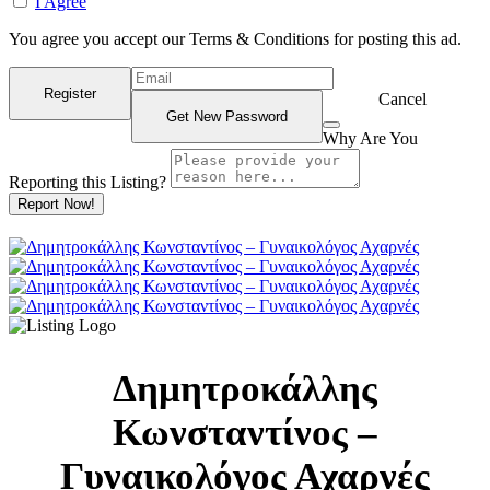
I Agree
You agree you accept our Terms & Conditions for posting this ad.
Cancel
Why Are You
Reporting this
Listing?
Report Now!
Δημητροκάλλης
Κωνσταντίνος –
Γυναικολόγος Αχαρνές