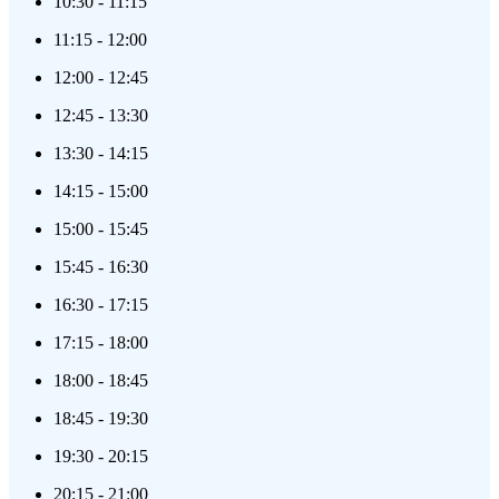
10:30
-
11:15
11:15
-
12:00
12:00
-
12:45
12:45
-
13:30
13:30
-
14:15
14:15
-
15:00
15:00
-
15:45
15:45
-
16:30
16:30
-
17:15
17:15
-
18:00
18:00
-
18:45
18:45
-
19:30
19:30
-
20:15
20:15
-
21:00