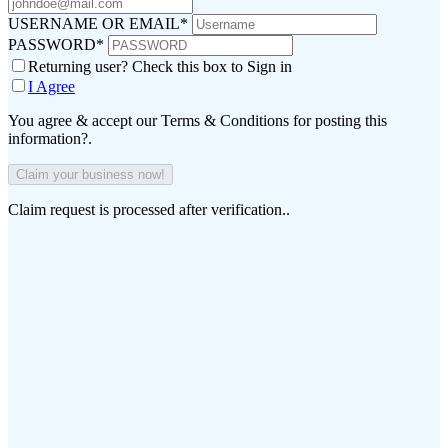
USERNAME OR EMAIL
*
PASSWORD
*
Returning user? Check this box to Sign in
I Agree
You agree & accept our Terms & Conditions for posting this
information?.
Claim request is processed after verification..