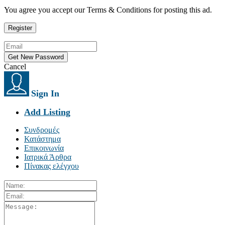
You agree you accept our Terms & Conditions for posting this ad.
Cancel
Sign In
Add Listing
Συνδρομές
Κατάστημα
Επικοινωνία
Ιατρικά Άρθρα
Πίνακας ελέγχου