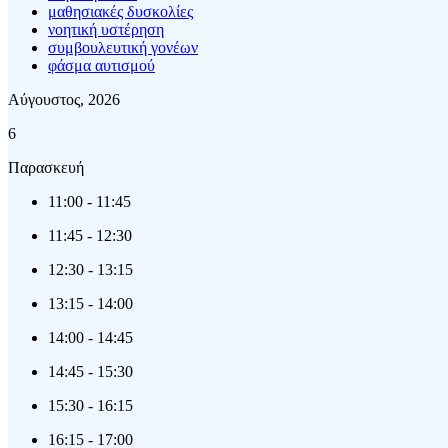
μαθησιακές δυσκολίες
νοητική υστέρηση
συμβουλευτική γονέων
φάσμα αυτισμού
Αύγουστος, 2026
6
Παρασκευή
11:00
-
11:45
11:45
-
12:30
12:30
-
13:15
13:15
-
14:00
14:00
-
14:45
14:45
-
15:30
15:30
-
16:15
16:15
-
17:00