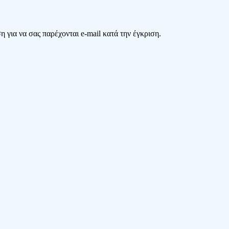
 για να σας παρέχονται e-mail κατά την έγκριση.