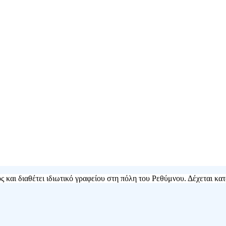
 και διαθέτει ιδιωτικό γραφείου στη πόλη του Ρεθύμνου. Δέχεται κατ