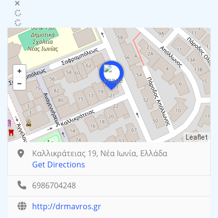
Leaflet
Καλλικράτειας 19, Νέα Ιωνία, Ελλάδα
Get Directions
6986704248
http://drmavros.gr