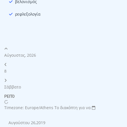
βελονισμός
ρεφλεξολογία
Αύγουστος, 2026
8
Σάββατο
ΡΕΠΌ
Timezone: Europe/Athens
Το διακόπτη για να
Αυγούστου 26,2019