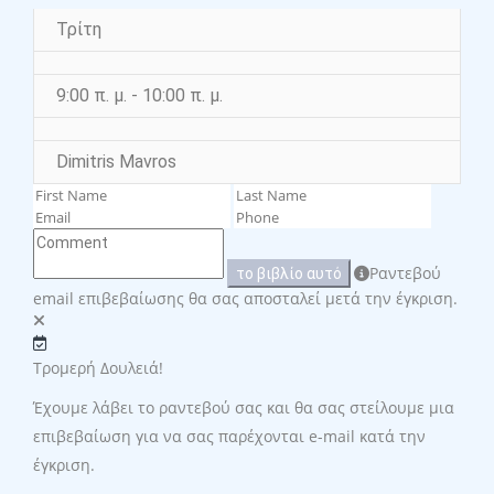
Τρίτη
9:00 π. μ. - 10:00 π. μ.
Dimitris Mavros
Ραντεβού
το βιβλίο αυτό
email επιβεβαίωσης θα σας αποσταλεί μετά την έγκριση.
Τρομερή Δουλειά!
Έχουμε λάβει το ραντεβού σας και θα σας στείλουμε μια
επιβεβαίωση για να σας παρέχονται e-mail κατά την
έγκριση.