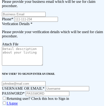
Please provide your business email which will be use for claim
procedure.
Phone
*
Verfication Details
*
Please provide your verification details which will be used for claim
procedure.
Attach File
NEW USER? TO SIGNUP ENTER AN EMAIL
USERNAME OR EMAIL
*
PASSWORD
*
Returning user? Check this box to Sign in
I Agree