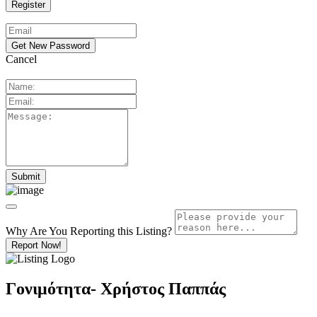
Cancel
Why Are You Reporting this
Listing?
Report Now!
Γονιμότητα- Χρήστος Παππάς