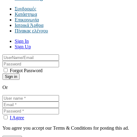
Συνδρομές
Κατάστημα
Επικοινωνία
Ιατρικά Άρθρα
Πίνακας ελέγχου
Sign In
Sign Up
Forgot Password
Or
I Agree
You agree you accept our Terms & Conditions for posting this ad.