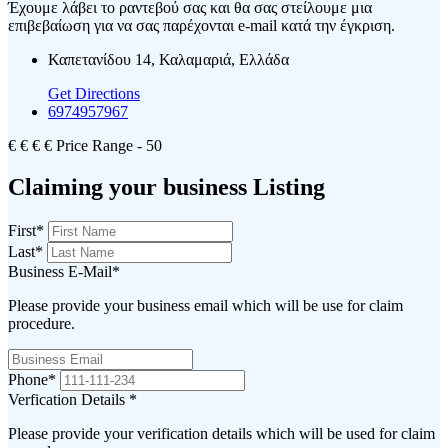
Έχουμε λάβει το ραντεβού σας και θα σας στείλουμε μια
επιβεβαίωση για να σας παρέχονται e-mail κατά την έγκριση.
Καπετανίδου 14, Καλαμαριά, Ελλάδα
Get Directions
6974957967
€
€
€
€
Price Range
- 50
Claiming your business Listing
First
*
Last
*
Business E-Mail
*
Please provide your business email which will be use for claim
procedure.
Phone
*
Verfication Details
*
Please provide your verification details which will be used for claim