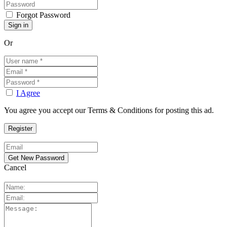
Forgot Password
Or
I Agree
You agree you accept our Terms & Conditions for posting this ad.
Cancel