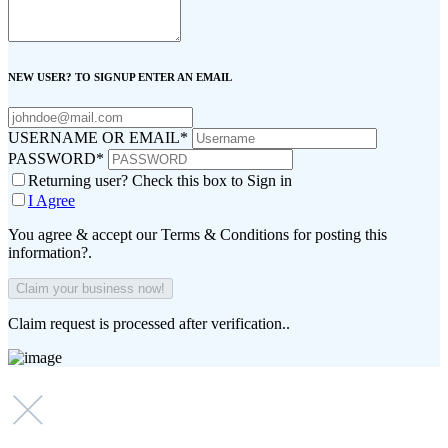
NEW USER? TO SIGNUP ENTER AN EMAIL
USERNAME OR EMAIL
*
PASSWORD
*
Returning user? Check this box to Sign in
I Agree
You agree & accept our Terms & Conditions for posting this
information?.
Claim request is processed after verification..