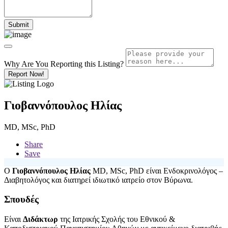
Why Are You Reporting this
Listing?
Report Now!
Γιοβαννόπουλος Ηλίας
MD, MSc, PhD
Share
Save
Ο
Γιοβαννόπουλος Ηλίας
MD, MSc, PhD είναι Ενδοκρινολόγος –
Διαβητολόγος και διατηρεί ιδιωτικό ιατρείο στον Βύρωνα.
Σπουδές
Είναι
Διδάκτωρ
της Ιατρικής Σχολής του Εθνικού &