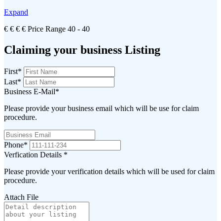
Expand
€
€
€
€
Price Range
40 - 40
Claiming your business Listing
First
*
Last
*
Business E-Mail
*
Please provide your business email which will be use for claim
procedure.
Phone
*
Verfication Details
*
Please provide your verification details which will be used for claim
procedure.
Attach File