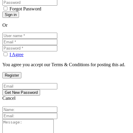
Forgot Password
Or
I Agree
You agree you accept our Terms & Conditions for posting this ad.
Cancel