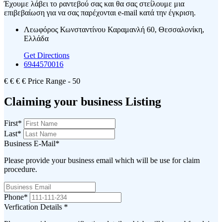
Έχουμε λάβει το ραντεβού σας και θα σας στείλουμε μια
επιβεβαίωση για να σας παρέχονται e-mail κατά την έγκριση.
Λεωφόρος Κωνσταντίνου Καραμανλή 60, Θεσσαλονίκη,
Ελλάδα
Get Directions
6944570016
€
€
€
€
Price Range
- 50
Claiming your business Listing
First
*
Last
*
Business E-Mail
*
Please provide your business email which will be use for claim
procedure.
Phone
*
Verfication Details
*