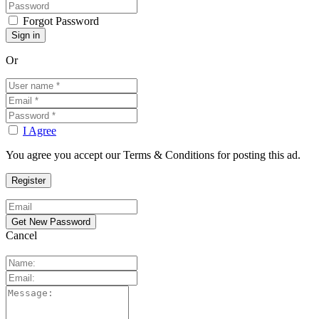
Forgot Password
Or
I Agree
You agree you accept our Terms & Conditions for posting this ad.
Cancel