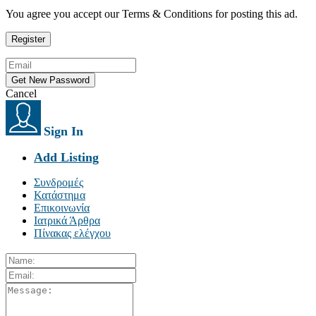
You agree you accept our Terms & Conditions for posting this ad.
Cancel
Sign In
Add Listing
Συνδρομές
Κατάστημα
Επικοινωνία
Ιατρικά Άρθρα
Πίνακας ελέγχου