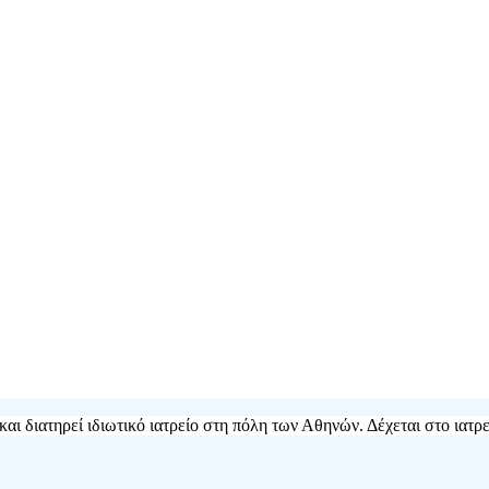
αι διατηρεί ιδιωτικό ιατρείο στη πόλη των Αθηνών. Δέχεται στο ιατρε