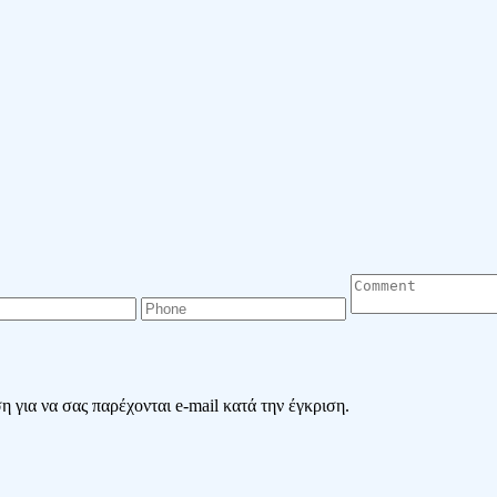
 για να σας παρέχονται e-mail κατά την έγκριση.