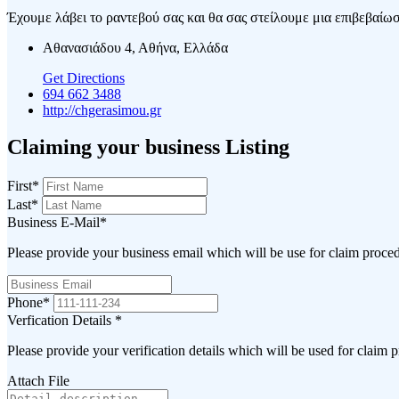
Έχουμε λάβει το ραντεβού σας και θα σας στείλουμε μια επιβεβαίωση
Αθανασιάδου 4, Αθήνα, Ελλάδα
Get Directions
694 662 3488
http://chgerasimou.gr
Claiming your business Listing
First
*
Last
*
Business E-Mail
*
Please provide your business email which will be use for claim proce
Phone
*
Verfication Details
*
Please provide your verification details which will be used for claim 
Attach File