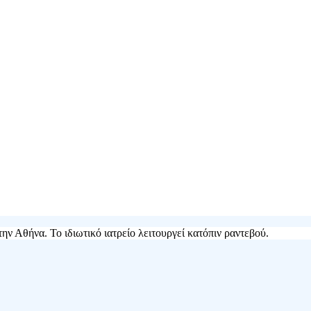
την Αθήνα. Το ιδιωτικό ιατρείο λειτουργεί κατόπιν ραντεβού.