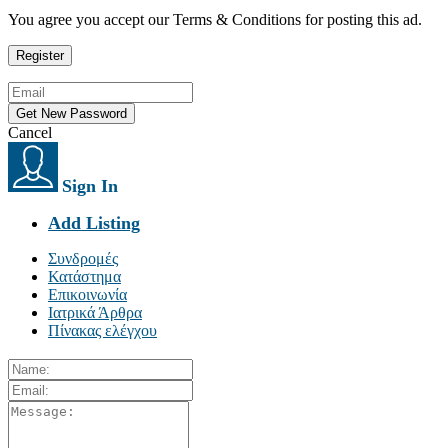
You agree you accept our Terms & Conditions for posting this ad.
Cancel
Sign In
Add Listing
Συνδρομές
Κατάστημα
Επικοινωνία
Ιατρικά Άρθρα
Πίνακας ελέγχου