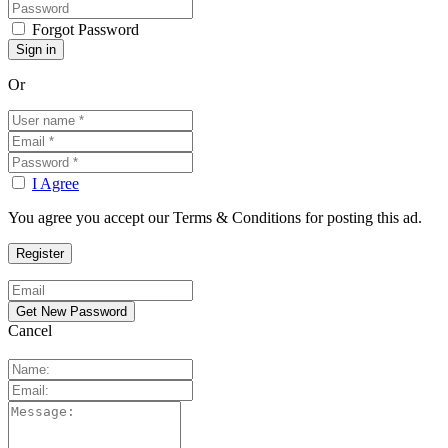
Forgot Password
Or
I Agree
You agree you accept our Terms & Conditions for posting this ad.
Cancel