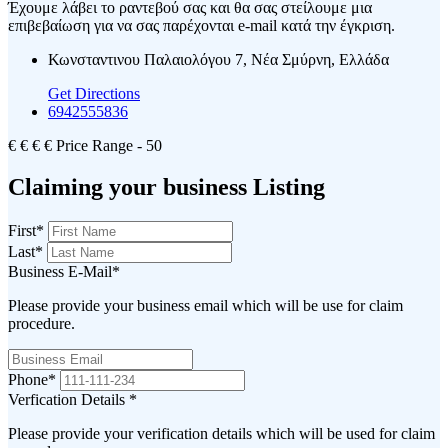
Έχουμε λάβει το ραντεβού σας και θα σας στείλουμε μια
επιβεβαίωση για να σας παρέχονται e-mail κατά την έγκριση.
Κωνσταντινου Παλαιολόγου 7, Νέα Σμύρνη, Ελλάδα
Get Directions
6942555836
€
€
€
€
Price Range
- 50
Claiming your business Listing
First
*
Last
*
Business E-Mail
*
Please provide your business email which will be use for claim
procedure.
Phone
*
Verfication Details
*
Please provide your verification details which will be used for claim