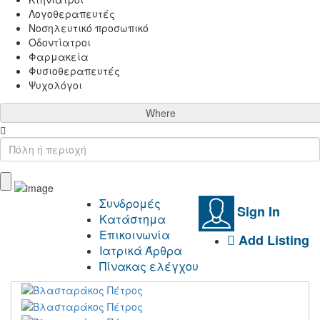
Λογοθεραπευτές
Νοσηλευτικό προσωπικό
Οδοντίατροι
Φαρμακεία
Φυσιοθεραπευτές
Ψυχολόγοι
Where
Συνδρομές
Sign In
Κατάστημα
Επικοινωνία
Add Listing
Ιατρικά Άρθρα
Πίνακας ελέγχου