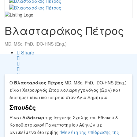
Βλασταράκος Πέτρος
MD, MSc, PhD, IDO-HNS (Eng.)
Share
Save
Ο
Βλασταράκος Πέτρος
MD, MSc, PhD, IDO-HNS (Eng.)
είναι Χειρουργός Ωτορινολαρυγγολόγος (Ωρλ) και
διατηρεί ιδιωτικό ιατρείο στον Άγιο Δημήτριο.
Σπουδές
Είναι
Διδάκτωρ
της Ιατρικής Σχολής του Εθνικού &
Καποδιστριακού Πανεπιστημίου Αθηνών με
αντικείμενο διατριβής
“Μελέτη της επίδρασης της