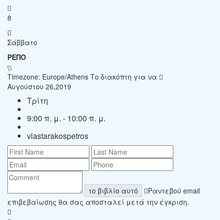
8
Σάββατο
ΡΕΠΌ
Timezone: Europe/Athens
Το διακόπτη για να
Αυγούστου 26,2019
Τρίτη
9:00 π. μ. - 10:00 π. μ.
vlastarakospetros
το βιβλίο αυτό
Ραντεβού email
επιβεβαίωσης θα σας αποσταλεί μετά την έγκριση.