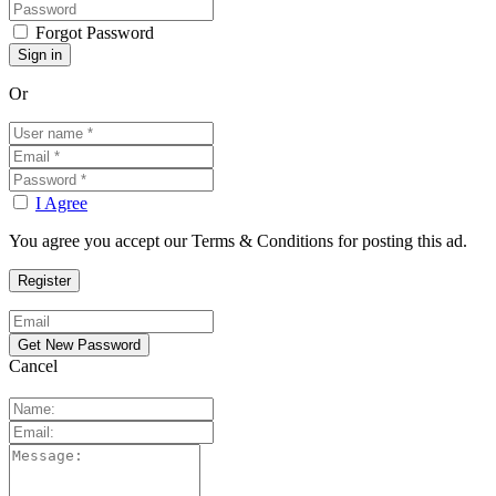
Forgot Password
Or
I Agree
You agree you accept our Terms & Conditions for posting this ad.
Cancel