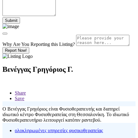
Why Are You Reporting this
Listing?
Report Now!
Βενέγγας Γρηγόριος Γ.
Share
Save
Ο Βενέγγας Γρηγόριος είναι Φυσιοθεραπευτής και διατηρεί
ιδιωτικό κέντρο Φυσιοθεραπείας στη Θεσσαλονίκη. Το ιδιωτικό
Φυσιοθεραπευτήριο λειτουργεί κατόπιν ραντεβού.
ολοκληρωμένες υπηρεσίες φυσικοθεραπείας