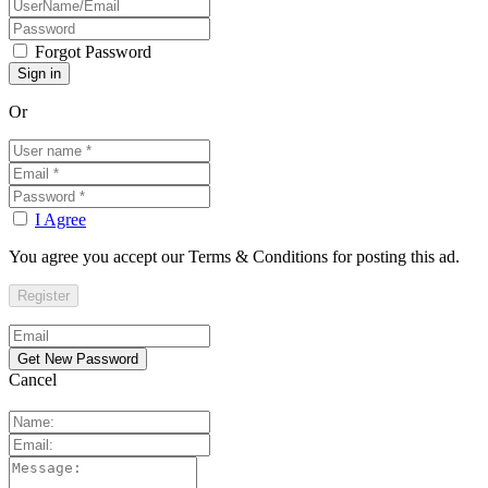
Forgot Password
Or
I Agree
You agree you accept our Terms & Conditions for posting this ad.
Cancel