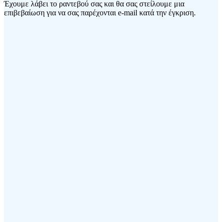
Έχουμε λάβει το ραντεβού σας και θα σας στείλουμε μια
επιβεβαίωση για να σας παρέχονται e-mail κατά την έγκριση.