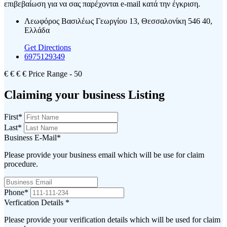
επιβεβαίωση για να σας παρέχονται e-mail κατά την έγκριση.
Λεωφόρος Βασιλέως Γεωργίου 13, Θεσσαλονίκη 546 40,
Ελλάδα
Get Directions
6975129349
€
€
€
€
Price Range
- 50
Claiming your business Listing
First
*
Last
*
Business E-Mail
*
Please provide your business email which will be use for claim
procedure.
Phone
*
Verfication Details
*
Please provide your verification details which will be used for claim