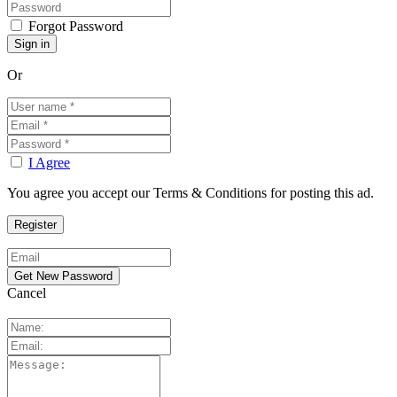
Forgot Password
Or
I Agree
You agree you accept our Terms & Conditions for posting this ad.
Cancel