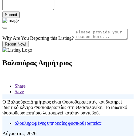
Why Are You Reporting this
Listing?
Report Now!
Βαλαούρας Δημήτριος
Share
Save
Ο Βαλαούρας Δημήτριος είναι Φυσιοθεραπευτής και διατηρεί
ιδιωτικό κέντρο Φυσιοθεραπείας στη Θεσσαλονίκη. Το ιδιωτικό
Φυσιοθεραπευτήριο λειτουργεί κατόπιν ραντεβού.
ολοκληρωμένες υπηρεσίες φυσικοθεραπείας
Αύγουστος, 2026