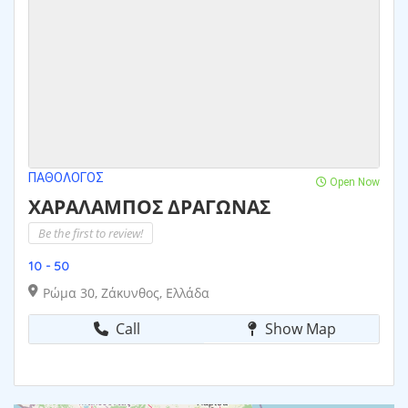
ΠΑΘΟΛΌΓΟΣ
Open Now
ΧΑΡΑΛΑΜΠΟΣ ΔΡΑΓΩΝΑΣ
Be the first to review!
10 - 50
Ρώμα 30, Ζάκυνθος, Ελλάδα
Call
Show Map