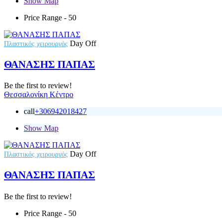
Show Map
Price Range
- 50
Day Off
Πλαστικός χειρουργός
ΘΑΝΑΣΗΣ ΠΑΠΑΣ
Be the first to review!
Θεσσαλονίκη Κέντρο
call
+306942018427
Show Map
Day Off
Πλαστικός χειρουργός
ΘΑΝΑΣΗΣ ΠΑΠΑΣ
Be the first to review!
Price Range
- 50