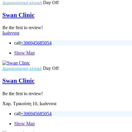
Day Off
Δερματολογική κλινική
Swan Clinic
Be the first to review!
Ιωάννινα
call
+306945685054
Show Map
Day Off
Δερματολογική κλινική
Swan Clinic
Be the first to review!
Χαρ. Τρικούπη 10, Ιωάννινα
call
+306945685054
Show Map