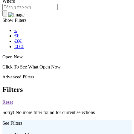
Where
Show Filters
€
€€
€€€
€€€€
Open Now
Click To See What Open Now
Advanced Filters
Filters
Reset
Sorry! No more filter found for current selections
See Filters