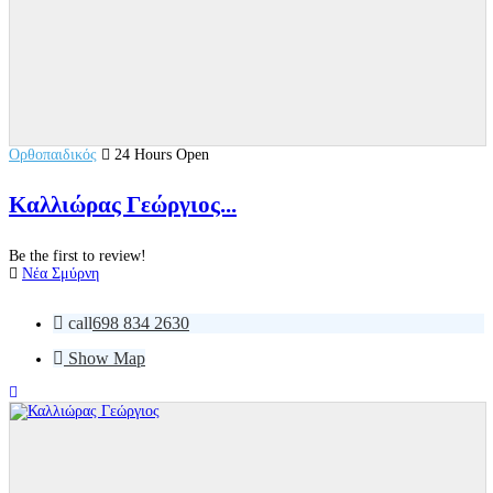
Ορθοπαιδικός
24 Hours Open
Καλλιώρας Γεώργιος...
Be the first to review!
Νέα Σμύρνη
call
698 834 2630
Show Map