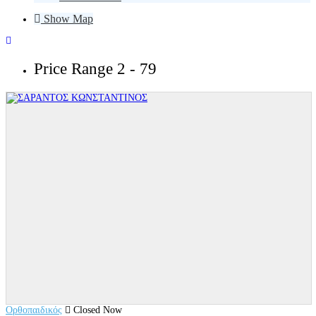
Show Map
Price Range
2 - 79
Ορθοπαιδικός
Closed Now