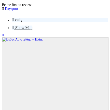
Be the first to review!
Παγκράτι
call
-
Show Map