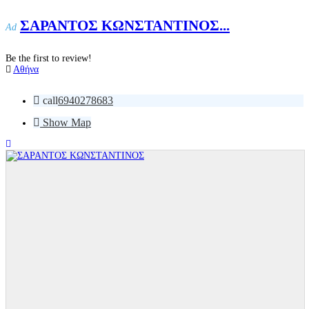
ΣΑΡΑΝΤΟΣ ΚΩΝΣΤΑΝΤΙΝΟΣ...
Ad
Be the first to review!
Αθήνα
call
6940278683
Show Map