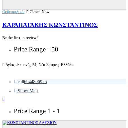
Ορθοπαιδικός
Closed Now
ΚΑΡΑΠΑΤΑΚΗΣ ΚΩΝΣΤΑΝΤΙΝΟΣ
Be the first to review!
Price Range
- 50
Αγίας Φωτεινής 24, Νέα Σμύρνη, Ελλάδα
call
6944896925
Show Map
Price Range
1 - 1