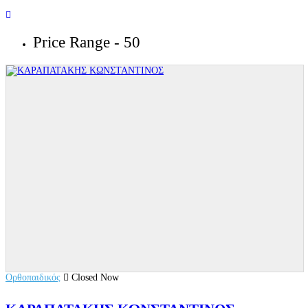
Price Range
- 50
Ορθοπαιδικός
Closed Now