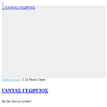
Ορθοπαιδικός
24 Hours Open
ΓΑΝΤΑΣ ΓΕΩΡΓΙΟΣ
Be the first to review!