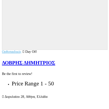
Ορθοπαιδικός
Day Off
ΔΟΒΡΗΣ ΔΗΜΗΤΡΙΟΣ
Be the first to review!
Price Range
1 - 50
Δορυλαίου 28, Αθήνα, Ελλάδα