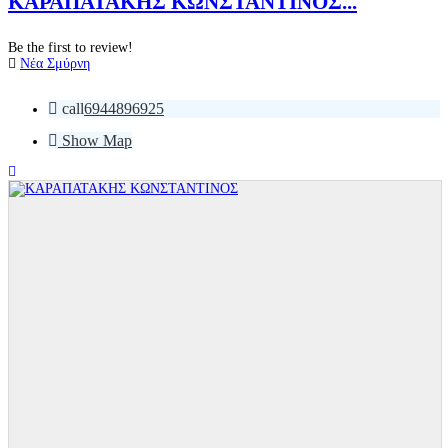
ΚΑΡΑΠΑΤΑΚΗΣ ΚΩΝΣΤΑΝΤΙΝΟΣ...
Be the first to review!
Νέα Σμύρνη
call
6944896925
Show Map