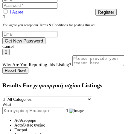
I Agree
You agree you accept our Terms & Conditions for posting this ad.
Cancel
Why Are You Reporting this
Listing?
Report Now!
Results For
χειρουργική ισχίου
Listings
What
Ασθενοφόρα
Ασφάλειες υγείας
Γιατροί