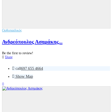
Ορθοπαιδικός
Ανδρεόπουλος Ασημάκης...
Be the first to review!
Ίλιον
call
697 655 4664
Show Map