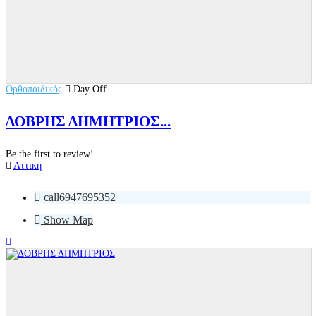
Ορθοπαιδικός
Day Off
ΔΟΒΡΗΣ ΔΗΜΗΤΡΙΟΣ...
Be the first to review!
Αττική
call
6947695352
Show Map