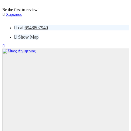
Be the first to review!
Χαριλάου
call
6948807940
Show Map