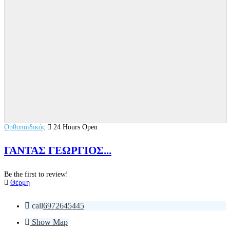
Ορθοπαιδικός
24 Hours Open
ΓΑΝΤΑΣ ΓΕΩΡΓΙΟΣ...
Be the first to review!
Θέρμη
call
6972645445
Show Map