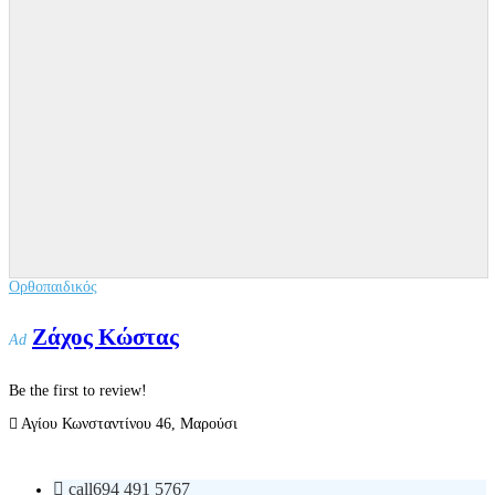
Ορθοπαιδικός
Ζάχος Κώστας
Ad
Be the first to review!
Αγίου Κωνσταντίνου 46, Μαρούσι
call
694 491 5767