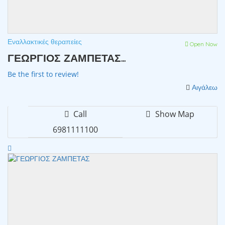
Εναλλακτικές θεραπείες
Open Now
ΓΕΩΡΓΙΟΣ ΖΑΜΠΕΤΑΣ...
Be the first to review!
Αιγάλεω
Call
Show Map
6981111100