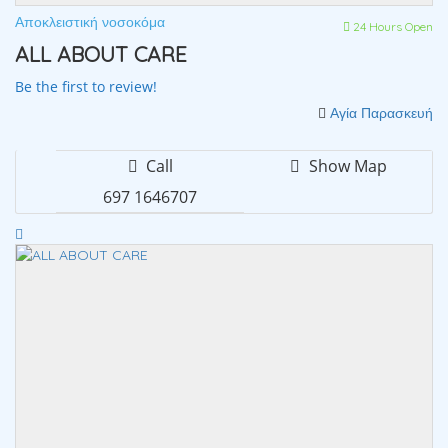
Αποκλειστική νοσοκόμα
24 Hours Open
ALL ABOUT CARE
Be the first to review!
Αγία Παρασκευή
Call
Show Map
697 1646707