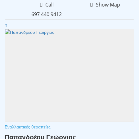
Call
Show Map
697 440 9412
Εναλλακτικές θεραπείες
Παπανδρέου Γεώργιος