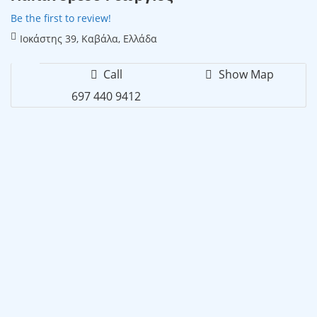
Be the first to review!
Ιοκάστης 39, Καβάλα, Ελλάδα
Call
Show Map
697 440 9412