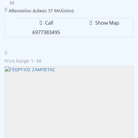
€€
€€
Αθανασίου Διάκου 37 Μελίσσια
Call
Show Map
6977383495
Price Range
1 - 50