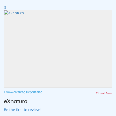
Εναλλακτικές θεραπείες
Closed Now
eXnatura
Be the first to review!