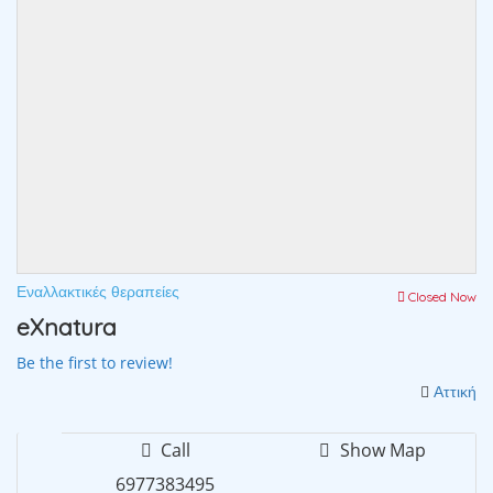
Εναλλακτικές θεραπείες
Closed Now
eXnatura
Be the first to review!
Αττική
Call
Show Map
6977383495