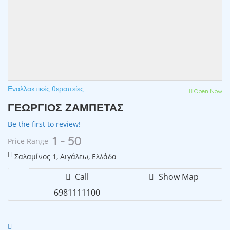
Εναλλακτικές θεραπείες
Open Now
ΓΕΩΡΓΙΟΣ ΖΑΜΠΕΤΑΣ
Be the first to review!
1 - 50
Price Range
Σαλαμίνος 1, Αιγάλεω, Ελλάδα
Call
Show Map
6981111100