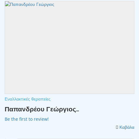
Εναλλακτικές θεραπείες
Παπανδρέου Γεώργιος...
Be the first to review!
Καβάλα