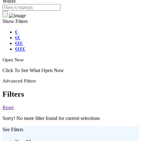
Where
Show Filters
€
€€
€€€
€€€€
Open Now
Click To See What Open Now
Advanced Filters
Filters
Reset
Sorry! No more filter found for current selections
See Filters