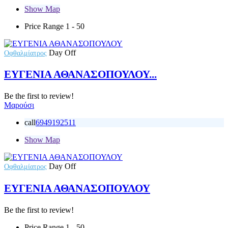
Show Map
Price Range
1 - 50
Day Off
Οφθαλμίατρος
ΕΥΓΕΝΙΑ ΑΘΑΝΑΣΟΠΟΥΛΟΥ...
Be the first to review!
Μαρούσι
call
6949192511
Show Map
Day Off
Οφθαλμίατρος
ΕΥΓΕΝΙΑ ΑΘΑΝΑΣΟΠΟΥΛΟΥ
Be the first to review!
Price Range
1 - 50