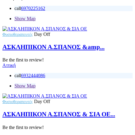
call
6970225162
Show Map
Day Off
Φυσιοθεραπευτές
ΑΣΚΛΗΠΙΚΟΝ Α.ΣΠΑΝΟΣ &amp...
Be the first to review!
Αττική
call
6932444086
Show Map
Day Off
Φυσιοθεραπευτές
ΑΣΚΛΗΠΙΚΟΝ Α.ΣΠΑΝΟΣ & ΣΙΑ ΟΕ...
Be the first to review!