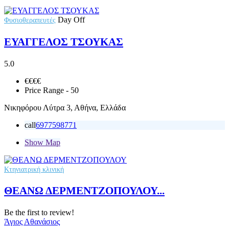
Day Off
Φυσιοθεραπευτές
ΕΥΑΓΓΕΛΟΣ ΤΣΟΥΚΑΣ
5.0
€€
€€
Price Range
- 50
Νικηφόρου Λύτρα 3, Αθήνα, Ελλάδα
call
6977598771
Show Map
Κτηνιατρική κλινική
ΘΕΑΝΩ ΔΕΡΜΕΝΤΖΟΠΟΥΛΟΥ...
Be the first to review!
Άγιος Αθανάσιος