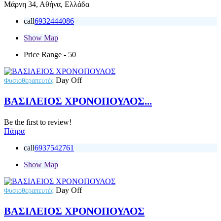
Μάρνη 34, Αθήνα, Ελλάδα
call
6932444086
Show Map
Price Range
- 50
Day Off
Φυσιοθεραπευτές
ΒΑΣΙΛΕΙΟΣ ΧΡΟΝΟΠΟΥΛΟΣ...
Be the first to review!
Πάτρα
call
6937542761
Show Map
Day Off
Φυσιοθεραπευτές
ΒΑΣΙΛΕΙΟΣ ΧΡΟΝΟΠΟΥΛΟΣ