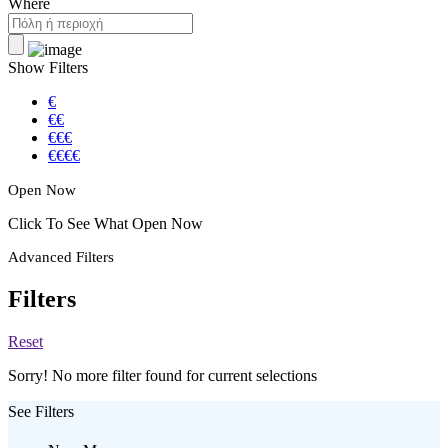
Where
Show Filters
€
€€
€€€
€€€€
Open Now
Click To See What Open Now
Advanced Filters
Filters
Reset
Sorry! No more filter found for current selections
See Filters