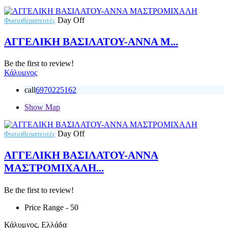
Day Off
Φυσιοθεραπευτές
ΑΓΓΕΛΙΚΗ ΒΑΣΙΛΑΤΟΥ-ΑΝΝΑ Μ...
Be the first to review!
Κάλυμνος
call
6970225162
Show Map
Day Off
Φυσιοθεραπευτές
ΑΓΓΕΛΙΚΗ ΒΑΣΙΛΑΤΟΥ-ΑΝΝΑ
ΜΑΣΤΡΟΜΙΧΑΛΗ...
Be the first to review!
Price Range
- 50
Κάλυμνος, Ελλάδα