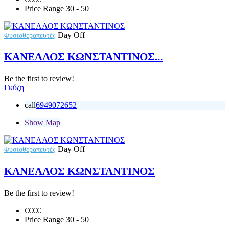
Price Range
30 - 50
Day Off
Φυσιοθεραπευτές
ΚΑΝΕΛΛΟΣ ΚΩΝΣΤΑΝΤΙΝΟΣ...
Be the first to review!
Γκύζη
call
6949072652
Show Map
Day Off
Φυσιοθεραπευτές
ΚΑΝΕΛΛΟΣ ΚΩΝΣΤΑΝΤΙΝΟΣ
Be the first to review!
€€
€€
Price Range
30 - 50