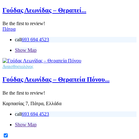
Γούδας Λεωνίδας – Θεραπεί...
Be the first to review!
Πάτρα
call
693 694 4523
Show Map
Αναισθησιολόγος
Γούδας Λεωνίδας – Θεραπεία Πόνου...
Be the first to review!
Καρπασίας 7, Πάτρα, Ελλάδα
call
693 694 4523
Show Map