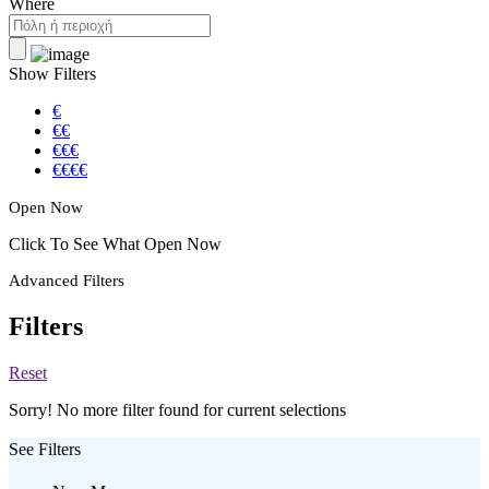
Where
Show Filters
€
€€
€€€
€€€€
Open Now
Click To See What Open Now
Advanced Filters
Filters
Reset
Sorry! No more filter found for current selections
See Filters