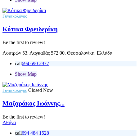
Γυναικολόγος
Κότικα Φρειδερίκη
Be the first to review!
Λουτρών 53, Λαγκαδάς 572 00, Θεσσαλονίκη, Ελλάδα
call
694 690 2977
Show Map
Closed Now
Γυναικολόγος
Μαζαράκος Ιωάννης...
Be the first to review!
Αθήνα
call
694 484 1528