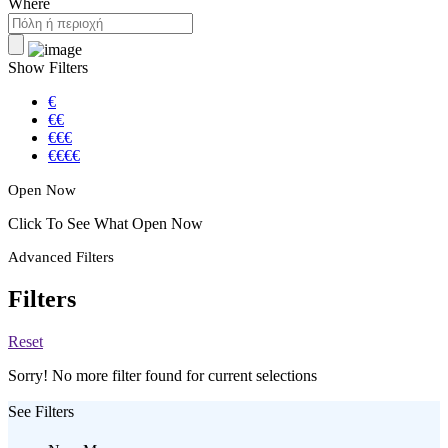
Where
Show Filters
€
€€
€€€
€€€€
Open Now
Click To See What Open Now
Advanced Filters
Filters
Reset
Sorry! No more filter found for current selections
See Filters