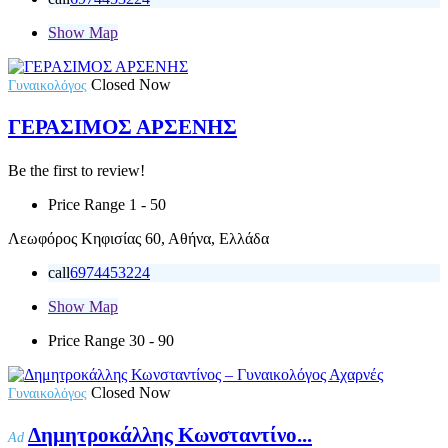
Show Map
Closed Now
Γυναικολόγος
ΓΕΡΑΣΙΜΟΣ ΑΡΣΕΝΗΣ
Be the first to review!
Price Range
1 - 50
Λεωφόρος Κηφισίας 60, Αθήνα, Ελλάδα
call
6974453224
Show Map
Price Range
30 - 90
Closed Now
Γυναικολόγος
Δημητροκάλλης Κωνσταντίνο...
Ad