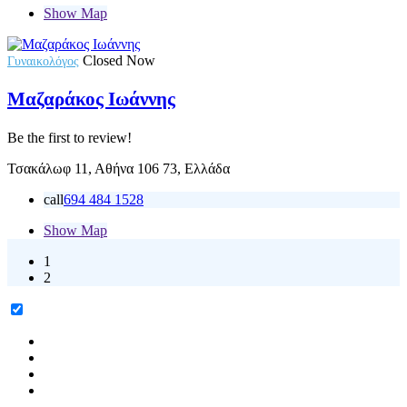
Show Map
Closed Now
Γυναικολόγος
Μαζαράκος Ιωάννης
Be the first to review!
Τσακάλωφ 11, Αθήνα 106 73, Ελλάδα
call
694 484 1528
Show Map
1
2