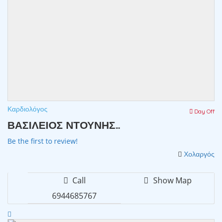
Καρδιολόγος
Day Off
ΒΑΣΙΛΕΙΟΣ ΝΤΟΥΝΗΣ...
Be the first to review!
Χολαργός
Call
Show Map
6944685767