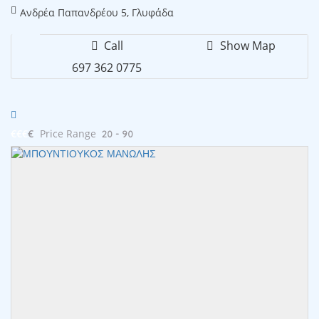
Ανδρέα Παπανδρέου 5, Γλυφάδα
Call
Show Map
697 362 0775
€€€
€
Price Range
20 - 90