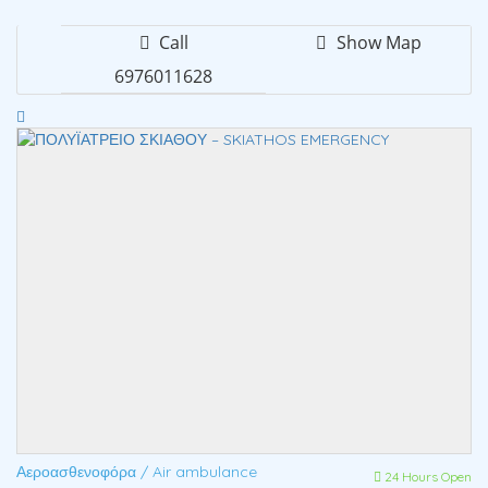
Call
Show Map
6976011628
Αεροασθενοφόρα / Air ambulance
24 Hours Open