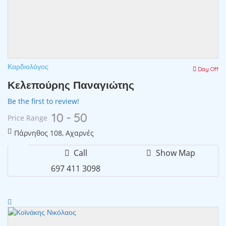
Καρδιολόγος
Day Off
Κελεπούρης Παναγιώτης
Be the first to review!
10 - 50
Price Range
Πάρνηθος 108, Αχαρνές
Call
Show Map
697 411 3098