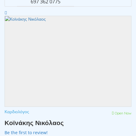
697 362 0775
Καρδιολόγος
Open Now
Κοϊνάκης Νικόλαος
Be the first to review!