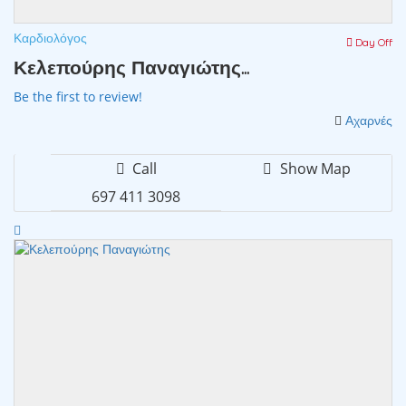
Καρδιολόγος
Day Off
Κελεπούρης Παναγιώτης...
Be the first to review!
Αχαρνές
Call
Show Map
697 411 3098