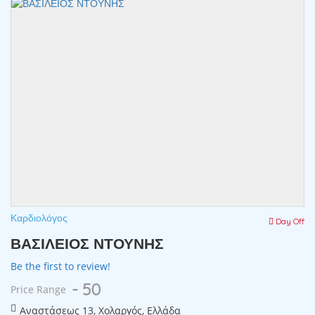
Καρδιολόγος
Day Off
ΒΑΣΙΛΕΙΟΣ ΝΤΟΥΝΗΣ
Be the first to review!
- 50
Price Range
Αναστάσεως 13, Χολαργός, Ελλάδα