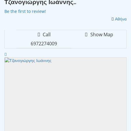
Τζανογιώργης Ιωάννης...
Be the first to review!
Αθήνα
Call
Show Map
6972274009