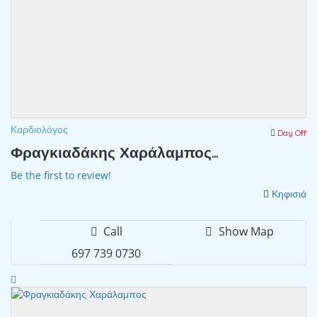
Καρδιολόγος
Day Off
Φραγκιαδάκης Χαράλαμπος...
Be the first to review!
Κηφισιά
Call
Show Map
697 739 0730