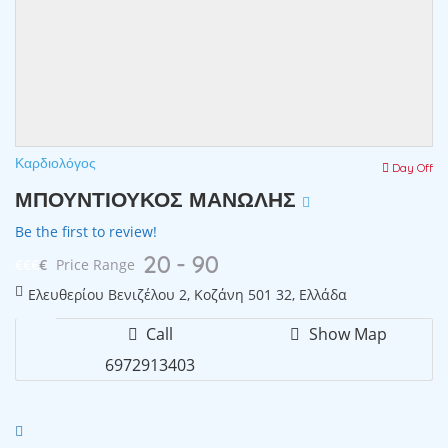
Καρδιολόγος
Day Off
ΜΠΟΥΝΤΙΟΥΚΟΣ ΜΑΝΩΛΗΣ
Be the first to review!
20 - 90
€€€
€
Price Range
Ελευθερίου Βενιζέλου 2, Κοζάνη 501 32, Ελλάδα
Call
Show Map
6972913403