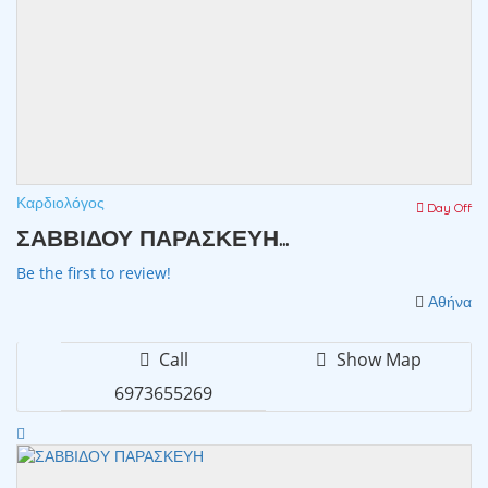
Καρδιολόγος
Day Off
ΣΑΒΒΙΔΟΥ ΠΑΡΑΣΚΕΥΗ...
Be the first to review!
Αθήνα
Call
Show Map
6973655269