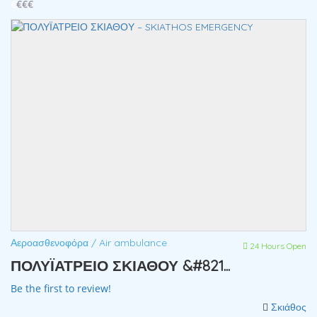
€
€€€
Αεροασθενοφόρα / Air ambulance
24 Hours Open
ΠΟΛΥΪΑΤΡΕΙΟ ΣΚΙΑΘΟΥ &#821...
Be the first to review!
Σκιάθος