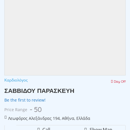
Καρδιολόγος
Day Off
ΣΑΒΒΙΔΟΥ ΠΑΡΑΣΚΕΥΗ
Be the first to review!
- 50
Price Range
Λεωφόρος Αλεξάνδρας 194, Αθήνα, Ελλάδα
Call
Show Map