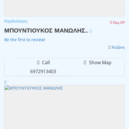
Καρδιολόγος
Day Off
ΜΠΟΥΝΤΙΟΥΚΟΣ ΜΑΝΩΛΗΣ...
Be the first to review!
Κοζάνη
Call
Show Map
6972913403