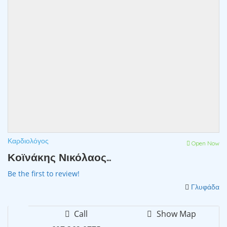
Καρδιολόγος
Open Now
Κοϊνάκης Νικόλαος...
Be the first to review!
Γλυφάδα
Call
Show Map