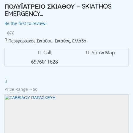
ΠΟΛΥΪΑΤΡΕΙΟ ΣΚΙΑΘΟΥ – SKIATHOS
EMERGENCY...
Be the first to review!
€
€€€
Περιφεριακός Σκιάθου, Σκιάθος, Ελλάδα
Call
Show Map
6976011628
Price Range
- 50