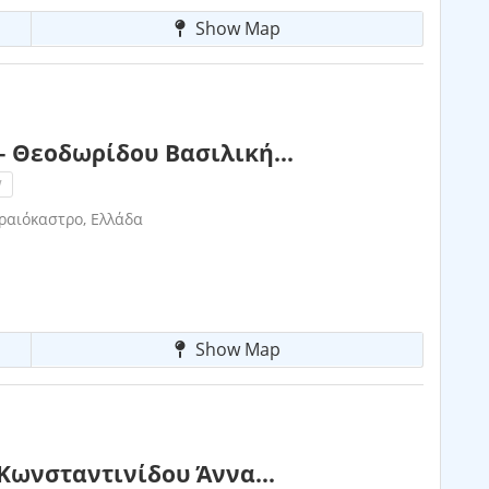
Show Map
– Θεοδωρίδου Βασιλική...
!
ραιόκαστρο, Ελλάδα
Show Map
 Κωνσταντινίδου Άννα...