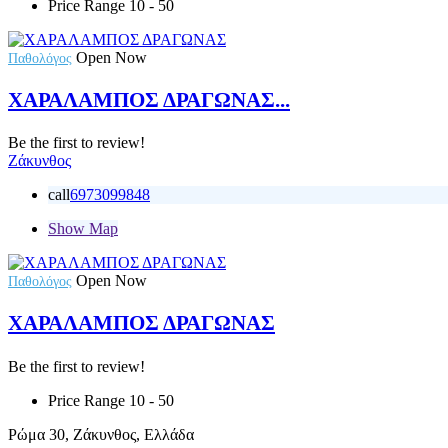
Price Range
10 - 50
Open Now
Παθολόγος
ΧΑΡΑΛΑΜΠΟΣ ΔΡΑΓΩΝΑΣ...
Be the first to review!
Ζάκυνθος
call
6973099848
Show Map
Open Now
Παθολόγος
ΧΑΡΑΛΑΜΠΟΣ ΔΡΑΓΩΝΑΣ
Be the first to review!
Price Range
10 - 50
Ρώμα 30, Ζάκυνθος, Ελλάδα