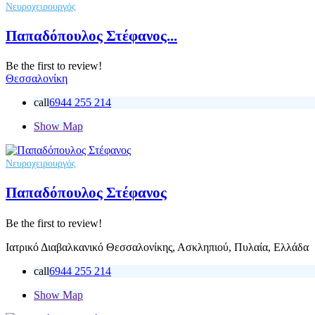
Νευροχειρουργός
Παπαδόπουλος Στέφανος...
Be the first to review!
Θεσσαλονίκη
call
6944 255 214
Show Map
Νευροχειρουργός
Παπαδόπουλος Στέφανος
Be the first to review!
Ιατρικό Διαβαλκανικό Θεσσαλονίκης, Ασκληπιού, Πυλαία, Ελλάδα
call
6944 255 214
Show Map