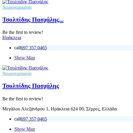
Νευροχειρουργός
Τσολπίδης Πασχάλης...
Be the first to review!
Ηράκλεια
call
697 357 0465
Show Map
Νευροχειρουργός
Τσολπίδης Πασχάλης
Be the first to review!
Μεγάλου Αλεξάνδρου 1, Ηράκλεια 624 00, Σέρρες, Ελλάδα
call
697 357 0465
Show Map