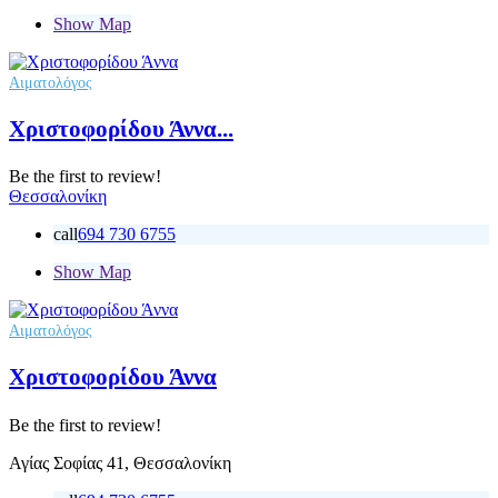
Show Map
Αιματολόγος
Χριστοφορίδου Άννα...
Be the first to review!
Θεσσαλονίκη
call
694 730 6755
Show Map
Αιματολόγος
Χριστοφορίδου Άννα
Be the first to review!
Αγίας Σοφίας 41, Θεσσαλονίκη