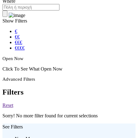
Where
Show Filters
€
€€
€€€
€€€€
Open Now
Click To See What Open Now
Advanced Filters
Filters
Reset
Sorry! No more filter found for current selections
See Filters