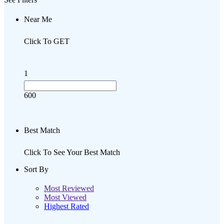
Near Me
Click To GET
1
600
Best Match
Click To See Your Best Match
Sort By
Most Reviewed
Most Viewed
Highest Rated