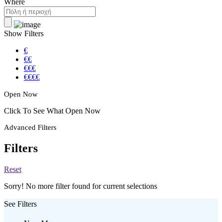
Where
Show Filters
€
€€
€€€
€€€€
Open Now
Click To See What Open Now
Advanced Filters
Filters
Reset
Sorry! No more filter found for current selections
See Filters