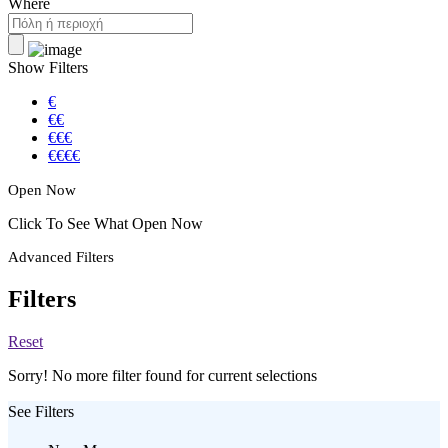
Where
Show Filters
€
€€
€€€
€€€€
Open Now
Click To See What Open Now
Advanced Filters
Filters
Reset
Sorry! No more filter found for current selections
See Filters