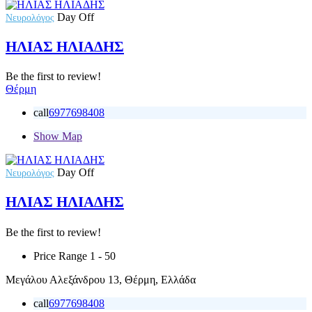
Day Off
Νευρολόγος
ΗΛΙΑΣ ΗΛΙΑΔΗΣ
Be the first to review!
Θέρμη
call
6977698408
Show Map
Day Off
Νευρολόγος
ΗΛΙΑΣ ΗΛΙΑΔΗΣ
Be the first to review!
Price Range
1 - 50
Μεγάλου Αλεξάνδρου 13, Θέρμη, Ελλάδα
call
6977698408