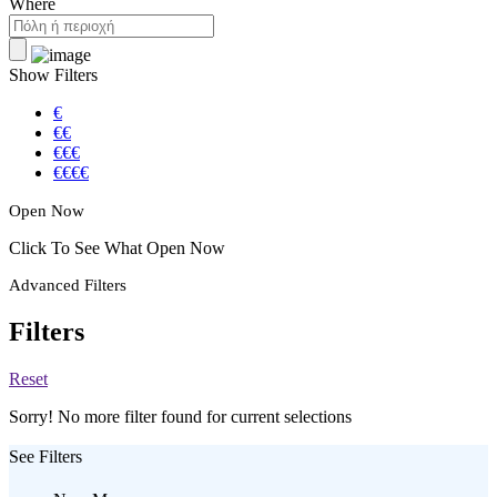
Where
Show Filters
€
€€
€€€
€€€€
Open Now
Click To See What Open Now
Advanced Filters
Filters
Reset
Sorry! No more filter found for current selections
See Filters