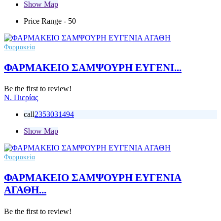
Show Map
Price Range
- 50
Φαρμακεία
ΦΑΡΜΑΚΕΙΟ ΣΑΜΨΟΥΡΗ ΕΥΓΕΝΙ...
Be the first to review!
Ν. Πιερίας
call
2353031494
Show Map
Φαρμακεία
ΦΑΡΜΑΚΕΙΟ ΣΑΜΨΟΥΡΗ ΕΥΓΕΝΙΑ
ΑΓΑΘΗ...
Be the first to review!