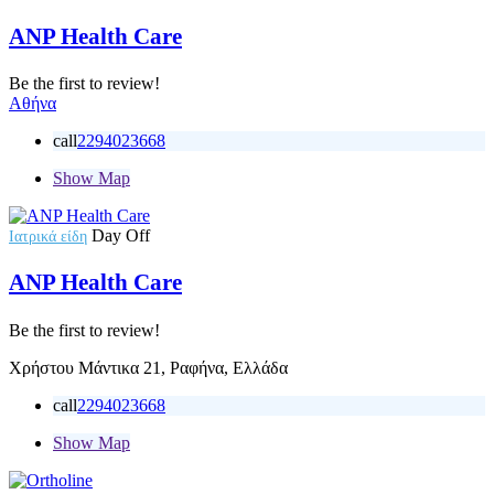
ANP Health Care
Be the first to review!
Αθήνα
call
2294023668
Show Map
Day Off
Ιατρικά είδη
ANP Health Care
Be the first to review!
Χρήστου Μάντικα 21, Ραφήνα, Ελλάδα
call
2294023668
Show Map