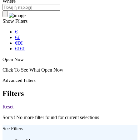
Where
Show Filters
€
€€
€€€
€€€€
Open Now
Click To See What Open Now
Advanced Filters
Filters
Reset
Sorry! No more filter found for current selections
See Filters