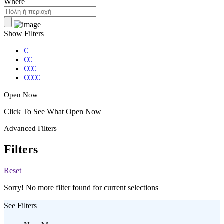
Where
Show Filters
€
€€
€€€
€€€€
Open Now
Click To See What Open Now
Advanced Filters
Filters
Reset
Sorry! No more filter found for current selections
See Filters