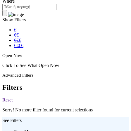
Where
Show Filters
€
€€
€€€
€€€€
Open Now
Click To See What Open Now
Advanced Filters
Filters
Reset
Sorry! No more filter found for current selections
See Filters