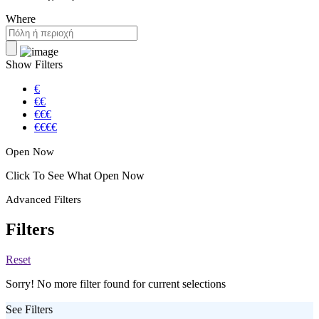
Where
Show Filters
€
€€
€€€
€€€€
Open Now
Click To See What Open Now
Advanced Filters
Filters
Reset
Sorry! No more filter found for current selections
See Filters