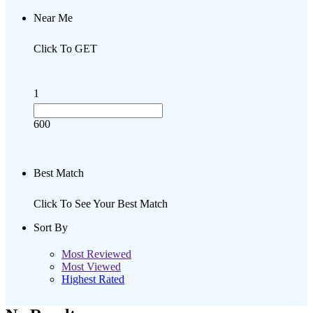
Near Me
Click To GET
1
600
Best Match
Click To See Your Best Match
Sort By
Most Reviewed
Most Viewed
Highest Rated