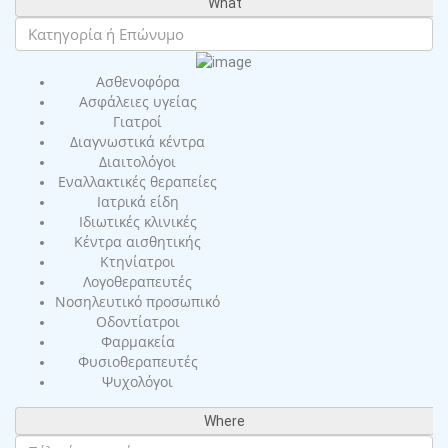
What
Ασθενοφόρα
Ασφάλειες υγείας
Γιατροί
Διαγνωστικά κέντρα
Διαιτολόγοι
Εναλλακτικές θεραπείες
Ιατρικά είδη
Ιδιωτικές κλινικές
Κέντρα αισθητικής
Κτηνίατροι
Λογοθεραπευτές
Νοσηλευτικό προσωπικό
Οδοντίατροι
Φαρμακεία
Φυσιοθεραπευτές
Ψυχολόγοι
Where