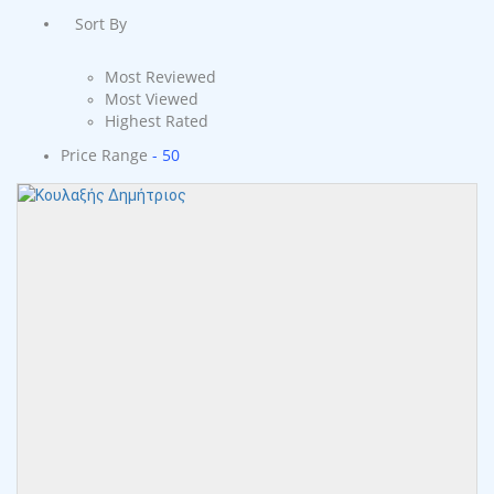
Sort By
Most Reviewed
Most Viewed
Highest Rated
Price Range
- 50