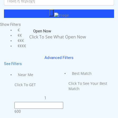
Show Filters
€
Open Now
€€
Click To See What Open Now
€€€
€€€€
Advanced Filters
See Filters
Best Match
Near Me
Click To See Your Best
Click To GET
Match
1
600