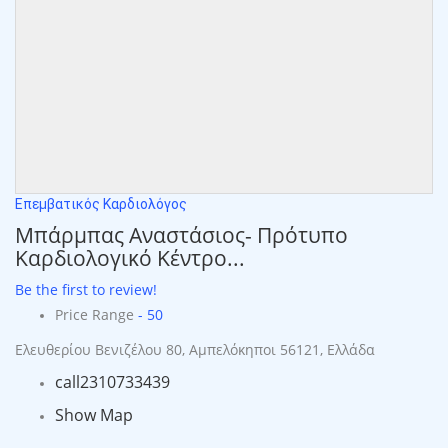
Επεμβατικός Καρδιολόγος
Μπάρμπας Αναστάσιος- Πρότυπο
Καρδιολογικό Κέντρο...
Be the first to review!
Price Range
- 50
Ελευθερίου Βενιζέλου 80, Αμπελόκηποι 56121, Ελλάδα
call
2310733439
Show Map