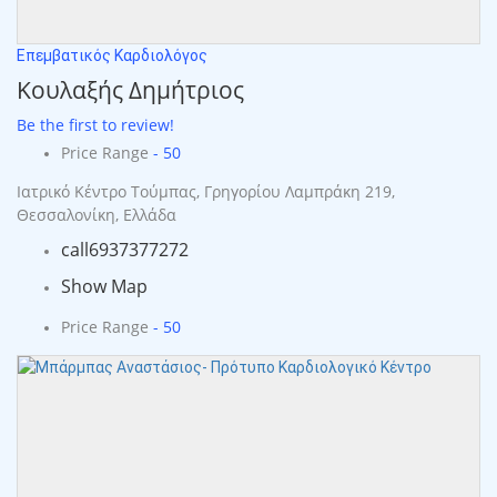
Επεμβατικός Καρδιολόγος
Κουλαξής Δημήτριος
Be the first to review!
Price Range
- 50
Ιατρικό Κέντρο Τούμπας, Γρηγορίου Λαμπράκη 219,
Θεσσαλονίκη, Ελλάδα
call
6937377272
Show Map
Price Range
- 50