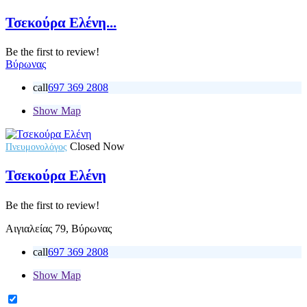
Τσεκούρα Ελένη...
Be the first to review!
Βύρωνας
call
697 369 2808
Show Map
Closed Now
Πνευμονολόγος
Τσεκούρα Ελένη
Be the first to review!
Αιγιαλείας 79, Βύρωνας
call
697 369 2808
Show Map