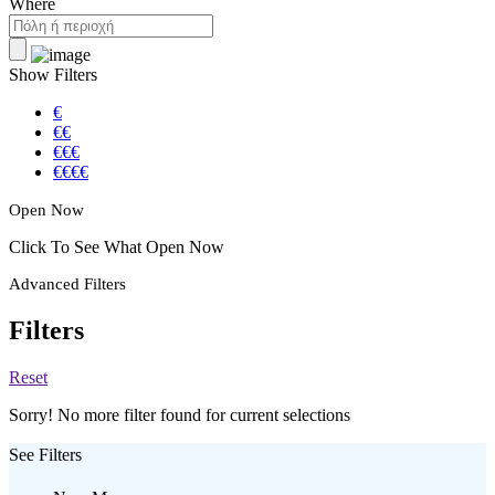
Where
Show Filters
€
€€
€€€
€€€€
Open Now
Click To See What Open Now
Advanced Filters
Filters
Reset
Sorry! No more filter found for current selections
See Filters