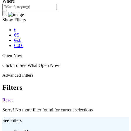
Where
Show Filters
€
€€
€€€
€€€€
Open Now
Click To See What Open Now
Advanced Filters
Filters
Reset
Sorry! No more filter found for current selections
See Filters