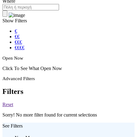
Where
Show Filters
€
€€
€€€
€€€€
Open Now
Click To See What Open Now
Advanced Filters
Filters
Reset
Sorry! No more filter found for current selections
See Filters