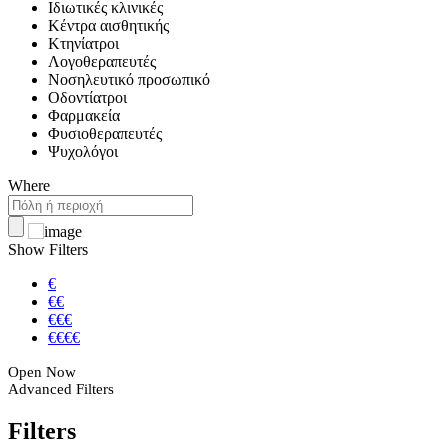
Ιδιωτικές κλινικές
Κέντρα αισθητικής
Κτηνίατροι
Λογοθεραπευτές
Νοσηλευτικό προσωπικό
Οδοντίατροι
Φαρμακεία
Φυσιοθεραπευτές
Ψυχολόγοι
Where
Show Filters
€
€€
€€€
€€€€
Open Now
Advanced Filters
Filters