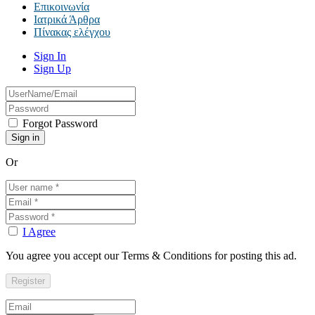
Επικοινωνία
Ιατρικά Άρθρα
Πίνακας ελέγχου
Sign In
Sign Up
Forgot Password
Or
I Agree
You agree you accept our Terms & Conditions for posting this ad.