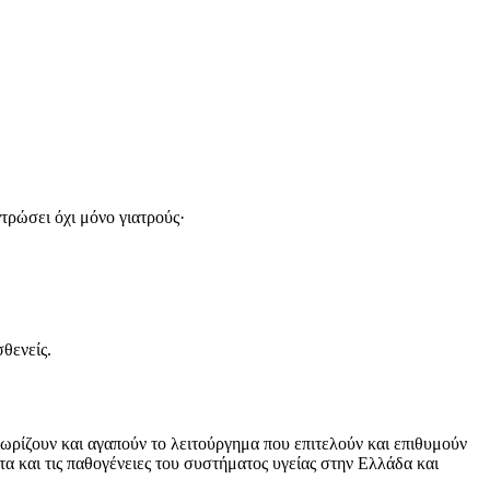
τρώσει όχι μόνο γιατρούς·
θενείς.
νωρίζουν και αγαπούν το λειτούργημα που επιτελούν και επιθυμούν
τα και τις παθογένειες του συστήματος υγείας στην Ελλάδα και