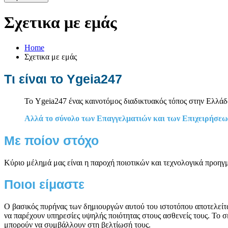
Σχετικα με εμάς
Home
Σχετικα με εμάς
Τι είναι το Ygeia247
Το Ygeia247 ένας καινοτόμος διαδικτυακός τόπος στην Ελλάδα
Αλλά το σύνολο των Επαγγελματιών και των Επιχειρήσεων
Με ποίον στόχο
Κύριο μέλημά μας είναι η παροχή ποιοτικών και τεχνολογικά προηγμ
Ποιοι είμαστε
Ο βασικός πυρήνας των δημιουργών αυτού του ιστοτόπου αποτελείται
να παρέχουν υπηρεσίες υψηλής ποιότητας στους ασθενείς τους. Το σ
μπορούν να συμβάλλουν στη βελτίωσή τους.