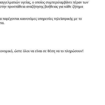
παγγελματιών υγείας, ο οποίος συμπεριλαμβάνει πέραν των
 στην προσπάθεια αναζήτησης βοήθειας για κάθε ζήτημα
α παρέχονται καινοτόμες υπηρεσίες τηλεϊατρικής με το
τα.
κονομικό, ώστε όλοι να είναι σε θέση να το πληρώσουν!