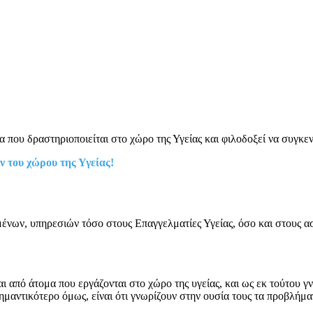
 που δραστηριοποιείται στο χώρο της Υγείας και φιλοδοξεί να συγκεν
 του χώρου της Υγείας!
ένων, υπηρεσιών τόσο στους Επαγγελματίες Υγείας, όσο και στους ασ
 από άτομα που εργάζονται στο χώρο της υγείας, και ως εκ τούτου γ
ημαντικότερο όμως, είναι ότι γνωρίζουν στην ουσία τους τα προβλήμα