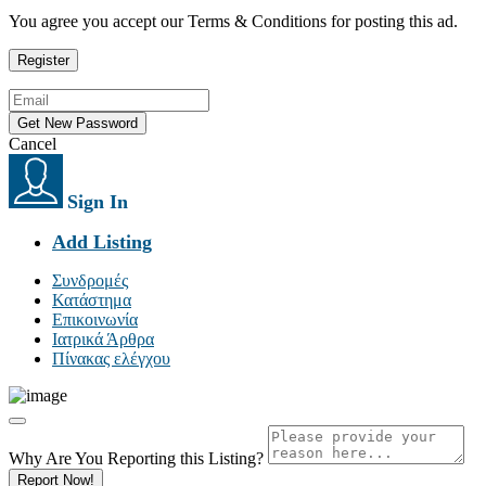
You agree you accept our Terms & Conditions for posting this ad.
Cancel
Sign In
Add Listing
Συνδρομές
Κατάστημα
Επικοινωνία
Ιατρικά Άρθρα
Πίνακας ελέγχου
Why Are You Reporting this
Listing?
Report Now!