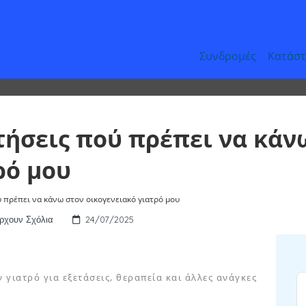
Συνδρομές
Κατάσ
ρέπει να κάνω στον οικογενειακό γιατρό μου
ωτήσεις πού πρέπει να κάν
ρό μου
ύ πρέπει να κάνω στον οικογενειακό γιατρό μου
ρχουν Σχόλια
24/07/2025
 γιατρό για εξετάσεις, θεραπεία και άλλες ανάγκες