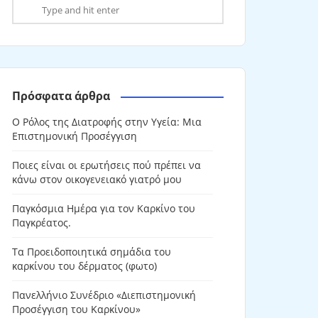
Πρόσφατα άρθρα
Ο Ρόλος της Διατροφής στην Υγεία: Μια
Επιστημονική Προσέγγιση
Ποιες είναι οι ερωτήσεις πού πρέπει να
κάνω στον οικογενειακό γιατρό μου
Παγκόσμια Ημέρα για τον Καρκίνο του
Παγκρέατος.
Τα Προειδοποιητικά σημάδια του
καρκίνου του δέρματος (φωτο)
Πανελλήνιο Συνέδριο «Διεπιστημονική
Προσέγγιση του Καρκίνου»