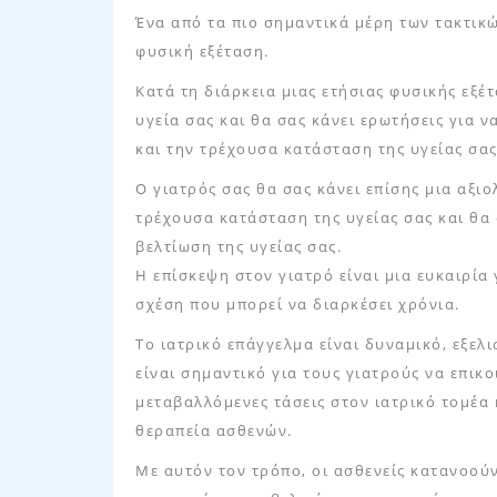
Ένα από τα πιο σημαντικά μέρη των τακτικώ
φυσική εξέταση.
Κατά τη διάρκεια μιας ετήσιας φυσικής εξέ
υγεία σας και θα σας κάνει ερωτήσεις για 
και την τρέχουσα κατάσταση της υγείας σας
Ο γιατρός σας θα σας κάνει επίσης μια αξιο
τρέχουσα κατάσταση της υγείας σας και θα 
βελτίωση της υγείας σας.
Η επίσκεψη στον γιατρό είναι μια ευκαιρία
σχέση που μπορεί να διαρκέσει χρόνια.
Το ιατρικό επάγγελμα είναι δυναμικό, εξελ
είναι σημαντικό για τους γιατρούς να επικο
μεταβαλλόμενες τάσεις στον ιατρικό τομέα 
θεραπεία ασθενών.
Με αυτόν τον τρόπο, οι ασθενείς κατανοού