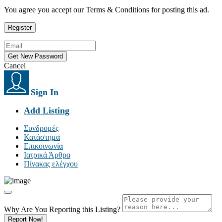
You agree you accept our Terms & Conditions for posting this ad.
Cancel
Sign In
Add Listing
Συνδρομές
Κατάστημα
Επικοινωνία
Ιατρικά Άρθρα
Πίνακας ελέγχου
Why Are You Reporting this
Listing?
Report Now!