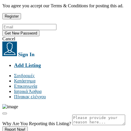
You agree you accept our Terms & Conditions for posting this ad.
Cancel
Sign In
Add Listing
Συνδρομές
Κατάστημα
Επικοινωνία
Ιατρικά Άρθρα
Πίνακας ελέγχου
Why Are You Reporting this
Listing?
Report Now!